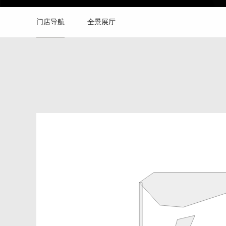
门店导航
全景展厅