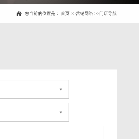
您当前的位置是：
首页
>>
营销网络
>>
门店导航