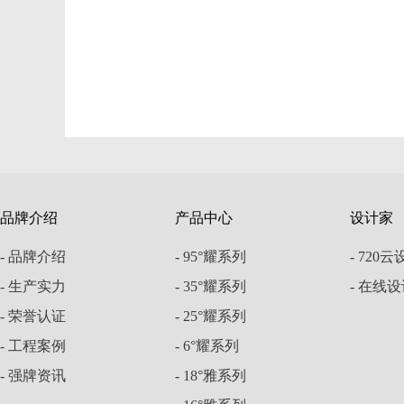
品牌介绍
产品中心
设计家
- 品牌介绍
- 95°耀系列
- 720
- 生产实力
- 35°耀系列
- 在线
- 荣誉认证
- 25°耀系列
- 工程案例
- 6°耀系列
- 强牌资讯
- 18°雅系列