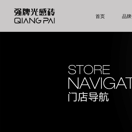
首页
品牌