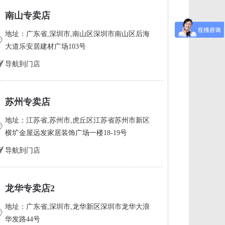
南山专卖店
地址：广东省,深圳市,南山区深圳市南山区后海
大道乐安居建材广场103号
导航到门店
苏州专卖店
地址：江苏省,苏州市,虎丘区江苏省苏州市新区
横圹金屋远发家居装饰广场一楼18-19号
导航到门店
龙华专卖店2
地址：广东省,深圳市,龙华新区深圳市龙华大浪
华发路44号