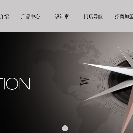
介绍
产品中心
设计家
门店导航
招商加