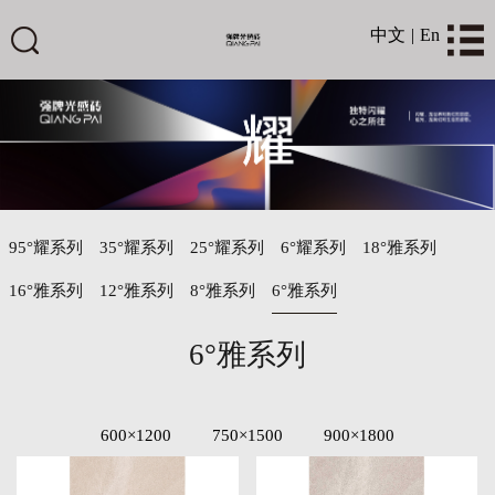
中文
|
En
95°耀系列
35°耀系列
25°耀系列
6°耀系列
18°雅系列
16°雅系列
12°雅系列
8°雅系列
6°雅系列
6°雅系列
600×1200
750×1500
900×1800