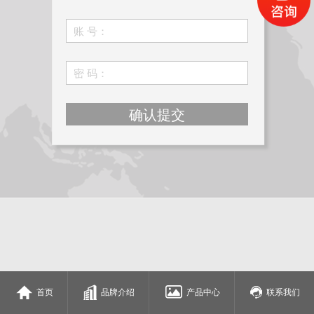
确认提交
首页
品牌介绍
产品中心
联系我们