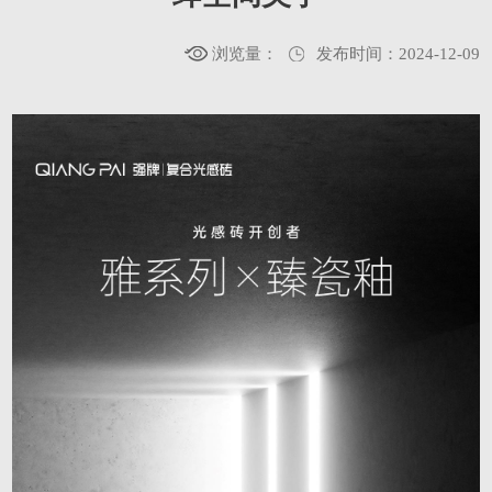
浏览量：
发布时间：2024-12-09